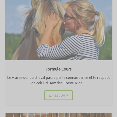
Formule Cours
Le vrai amour du cheval passe par la connaissance et le respect
de celui-ci. Aux des Chevaux de ...
En savoir +