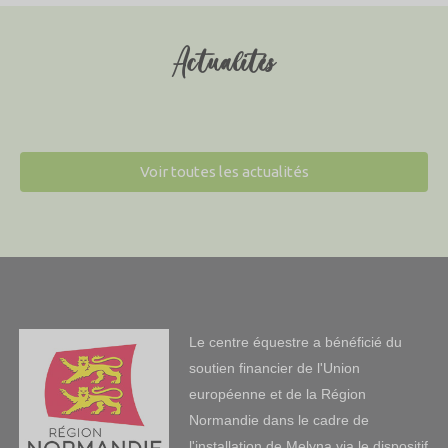
Actualités
Voir toutes les actualités
Le centre équestre a bénéficié du
soutien financier de l'Union
européenne et de la Région
Normandie dans le cadre de
l'installation de Melyna via le dispositif