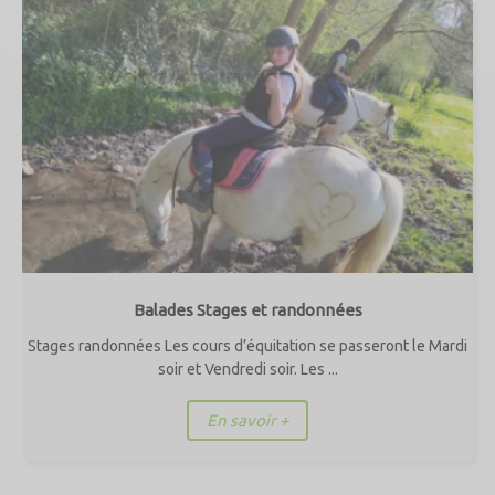
Balades Stages et randonnées
Stages randonnées Les cours d’équitation se passeront le Mardi
soir et Vendredi soir. Les ...
En savoir +