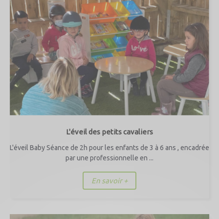
L'éveil des petits cavaliers
L'éveil Baby Séance de 2h pour les enfants de 3 à 6 ans , encadrée
par une professionnelle en ...
En savoir +