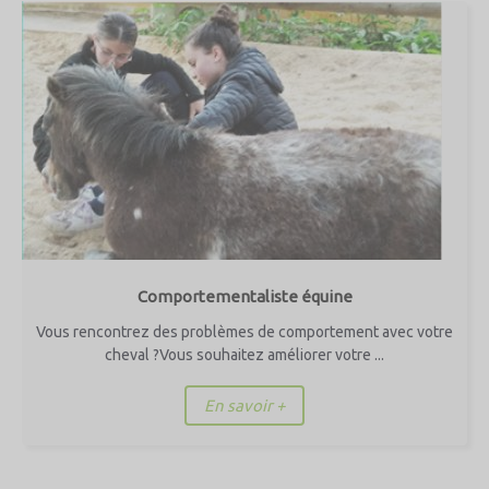
Comportementaliste équine
Vous rencontrez des problèmes de comportement avec votre
cheval ?Vous souhaitez améliorer votre ...
En savoir +