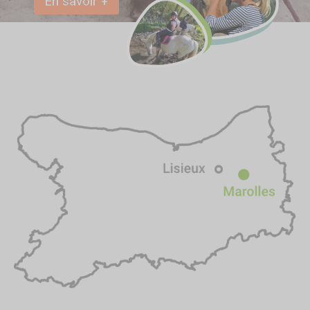
En savoir +