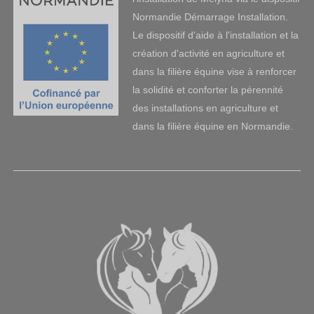
Normandie Démarrage Installation.
Le dispositif d'aide à l'installation et la
création d'activité en agriculture et
dans la filière équine vise à renforcer
la solidité et conforter la pérennité
des installations en agriculture et
dans la filière équine en Normandie.