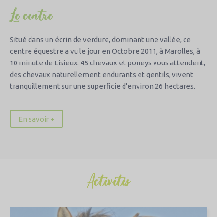
Le centre
Situé dans un écrin de verdure, dominant une vallée, ce
centre équestre a vu le jour en Octobre 2011, à Marolles, à
10 minute de Lisieux. 45 chevaux et poneys vous attendent,
des chevaux naturellement endurants et gentils, vivent
tranquillement sur une superficie d'environ 26 hectares.
En savoir +
Activités